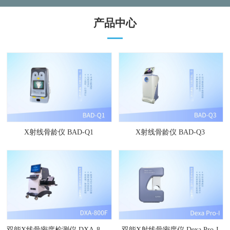
产品中心
X射线骨龄仪 BAD-Q1
X射线骨龄仪 BAD-Q3
双能X线骨密度检测仪 DXA-800F
双能X射线骨密度仪 Dexa Pro-I