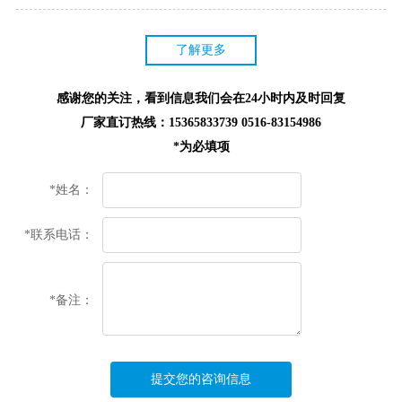
了解更多
感谢您的关注，看到信息我们会在24小时内及时回复
厂家直订热线：15365833739 0516-83154986
*为必填项
*姓名：
*联系电话：
*备注：
提交您的咨询信息