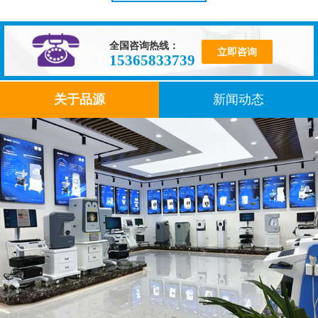
全国咨询热线：
立即咨询
15365833739
关于品源
新闻动态