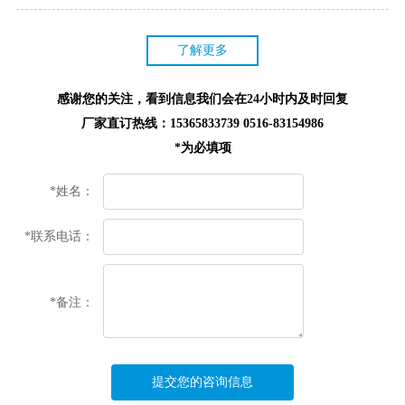
了解更多
感谢您的关注，看到信息我们会在24小时内及时回复
厂家直订热线：15365833739 0516-83154986
*为必填项
*姓名：
*联系电话：
*备注：
提交您的咨询信息