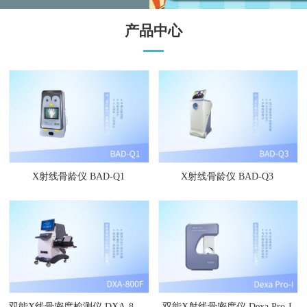
产品中心
X射线骨龄仪 BAD-Q1
X射线骨龄仪 BAD-Q3
双能X线骨密度检测仪 DXA-800F
双能X射线骨密度仪 Dexa Pro-I