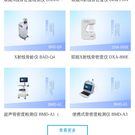
X射线骨龄仪 BAD-Q4
双能X射线骨密度仪 DXA-800E
超声骨密度检测仪 BMD-A1（新）
便携式骨密度检测仪 BMD-A3
查看更多